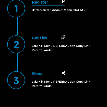
Register
1
Referral
Daftarkan diri Anda di Menu "DAFTAR"
Promosi
Hubungi Kami
Live Chat
Get Link
2
Lalu Klik Menu REFERRAL dan Copy Link
Pengaduan Customer
Referral Anda
Pilih Bahasa:
Share
3
MASUK
DAFTAR
Lalu Klik Menu REFERRAL dan Copy Link
Referral Anda
&copy; Emas188 Website Game Slot Online
Terlengkap dan Terpercaya.. Hak Cipta
Dilindungi.