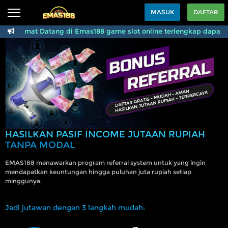
Beranda
MASUK
DAFTAR
Selamat Datang di Emas188 game slot online terlengkap dapat di
Sports
BARU
PROMO
Live Casino
BARU
IDNPoker
BARU
Slots
PROMO
IDNLIVE
BARU
HASILKAN PASIF INCOME JUTAAN RUPIAH
Stream N Spin
TANPA MODAL
Arcade
PROMO
EMAS188 menawarkan program referral system untuk yang ingin
mendapatkan keuntungan hingga puluhan juta rupiah setiap
Table Games
minggunya.
Lottery
BARU
PROMO
Jadi jutawan dengan 3 langkah mudah:
IDNRaffle